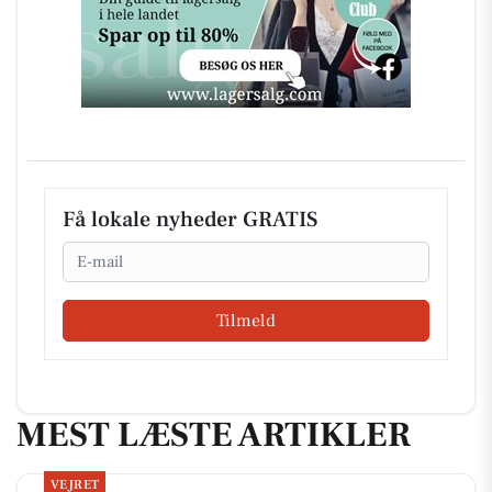
Få lokale nyheder GRATIS
Email
Tilmeld
MEST LÆSTE ARTIKLER
VEJRET