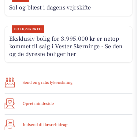
Sol og blæst i dagens vejrskifte
BOLIGMARKED
Eksklusiv bolig for 3.995.000 kr er netop
kommet til salg i Vester Skerninge - Se den
og de dyreste boliger her
Send en gratis lykønskning
Opret mindeside
Indsend dit læserbidrag