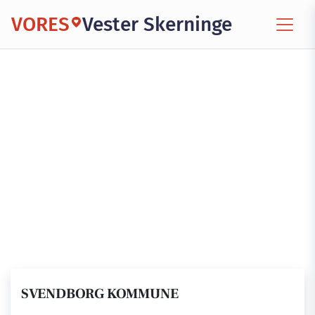
VORES
Vester Skerninge
SVENDBORG KOMMUNE