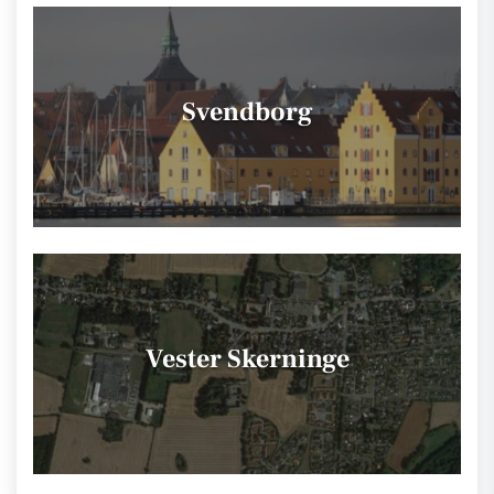
Svendborg
Vester Skerninge