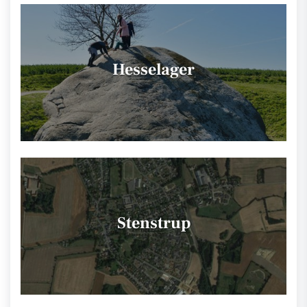
Hesselager
Stenstrup