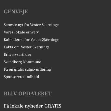
GENVEJE
Seneste nyt fra Vester Skerninge
Vores lokale erhverv
Kalenderen for Vester Skerninge
Fakta om Vester Skerninge
Erhvervsartikler
Svendborg Kommune
Få en gratis salgsvurdering
Sponsoreret indhold
BLIV OPDATERET
Få lokale nyheder GRATIS