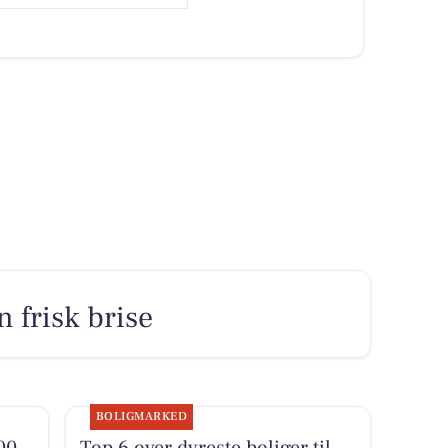
n frisk brise
BOLIGMARKED