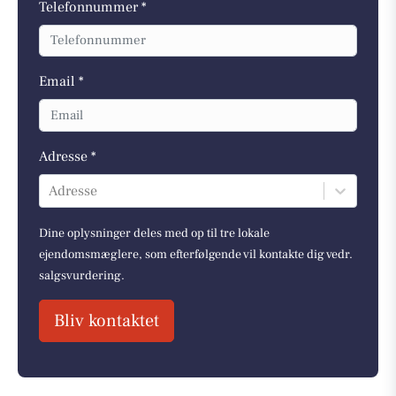
Telefonnummer *
Email *
Adresse *
Adresse
Dine oplysninger deles med op til tre lokale
ejendomsmæglere, som efterfølgende vil kontakte dig vedr.
salgsvurdering.
Bliv kontaktet