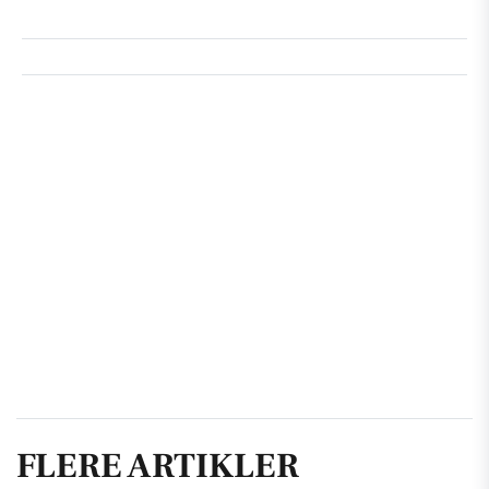
FLERE ARTIKLER