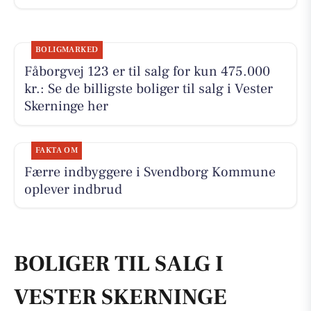
BOLIGMARKED
Fåborgvej 123 er til salg for kun 475.000
kr.: Se de billigste boliger til salg i Vester
Skerninge her
FAKTA OM
Færre indbyggere i Svendborg Kommune
oplever indbrud
BOLIGER TIL SALG I
VESTER SKERNINGE