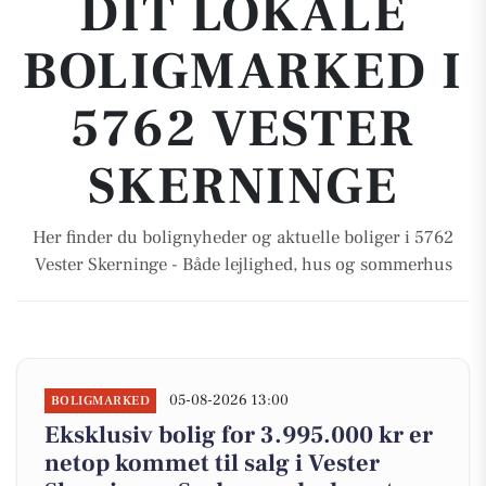
DIT LOKALE
BOLIGMARKED I
5762 VESTER
SKERNINGE
Her finder du bolignyheder og aktuelle boliger i 5762
Vester Skerninge - Både lejlighed, hus og sommerhus
05-08-2026 13:00
BOLIGMARKED
Eksklusiv bolig for 3.995.000 kr er
netop kommet til salg i Vester