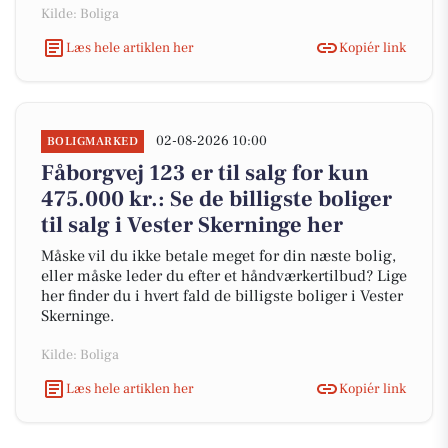
Kilde: Boliga
Læs hele artiklen her
Kopiér link
02-08-2026 10:00
BOLIGMARKED
Fåborgvej 123 er til salg for kun
475.000 kr.: Se de billigste boliger
til salg i Vester Skerninge her
Måske vil du ikke betale meget for din næste bolig,
eller måske leder du efter et håndværkertilbud? Lige
her finder du i hvert fald de billigste boliger i Vester
Skerninge.
Kilde: Boliga
Læs hele artiklen her
Kopiér link