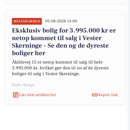
05-08-2026 13:00
BOLIGMARKED
Eksklusiv bolig for 3.995.000 kr er
netop kommet til salg i Vester
Skerninge - Se den og de dyreste
boliger her
Åkildevej 15 er netop kommet til salg til hele
3.995.000 kr, hvilket gør den til en af de dyreste
boliger til salg i Vester Skerninge.
Kilde: Boliga
Læs hele artiklen her
Kopiér link