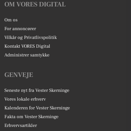
OM VORES DIGITAL
Om os
For annoncører
Vilkår og Privatlivspolitik
Kontakt VORES Digital
Administrer samtykke
GENVEJE
Seneste nyt fra Vester Skerninge
Vores lokale erhverv
Kalenderen for Vester Skerninge
Fakta om Vester Skerninge
Erhvervsartikler