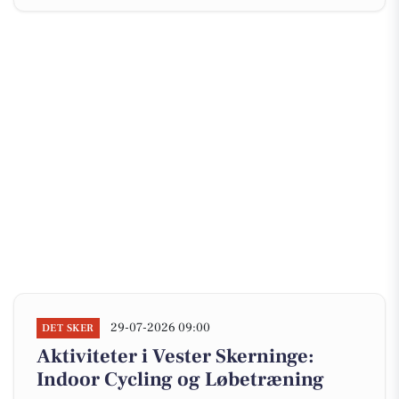
29-07-2026 09:00
DET SKER
Aktiviteter i Vester Skerninge:
Indoor Cycling og Løbetræning