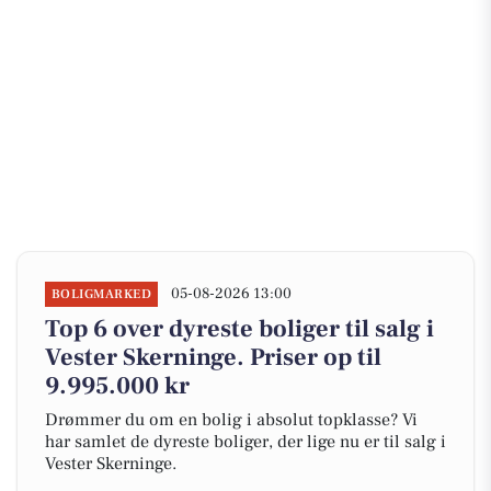
05-08-2026 13:00
BOLIGMARKED
Top 6 over dyreste boliger til salg i
Vester Skerninge. Priser op til
9.995.000 kr
Drømmer du om en bolig i absolut topklasse? Vi
har samlet de dyreste boliger, der lige nu er til salg i
Vester Skerninge.