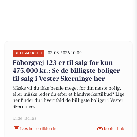
02-08-2026 10:00
BOLIGMARKED
Fåborgvej 123 er til salg for kun
475.000 kr.: Se de billigste boliger
til salg i Vester Skerninge her
Måske vil du ikke betale meget for din næste bolig,
eller måske leder du efter et håndværkertilbud? Lige
her finder du i hvert fald de billigste boliger i Vester
Skerninge.
Kilde: Boliga
Læs hele artiklen her
Kopiér link