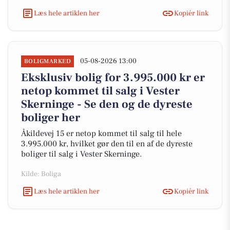
Læs hele artiklen her
Kopiér link
05-08-2026 13:00
BOLIGMARKED
Eksklusiv bolig for 3.995.000 kr er
netop kommet til salg i Vester
Skerninge - Se den og de dyreste
boliger her
Åkildevej 15 er netop kommet til salg til hele
3.995.000 kr, hvilket gør den til en af de dyreste
boliger til salg i Vester Skerninge.
Kilde: Boliga
Læs hele artiklen her
Kopiér link