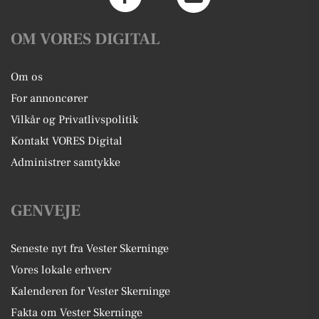
OM VORES DIGITAL
Om os
For annoncører
Vilkår og Privatlivspolitik
Kontakt VORES Digital
Administrer samtykke
GENVEJE
Seneste nyt fra Vester Skerninge
Vores lokale erhverv
Kalenderen for Vester Skerninge
Fakta om Vester Skerninge