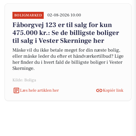
02-08-2026 10:00
BOLIGMARKED
Fåborgvej 123 er til salg for kun
475.000 kr.: Se de billigste boliger
til salg i Vester Skerninge her
Måske vil du ikke betale meget for din næste bolig,
eller måske leder du efter et håndværkertilbud? Lige
her finder du i hvert fald de billigste boliger i Vester
Skerninge.
Kilde: Boliga
Læs hele artiklen her
Kopiér link