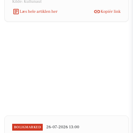
Kilde: Kultunaut
Læs hele artiklen her
Kopiér link
26-07-2026 13:00
BOLIGMARKED