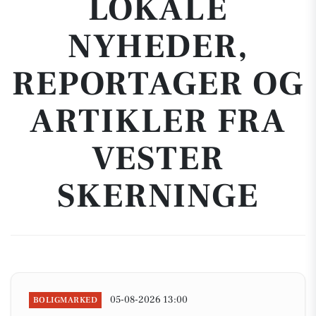
LOKALE
NYHEDER,
REPORTAGER OG
ARTIKLER FRA
VESTER
SKERNINGE
05-08-2026 13:00
BOLIGMARKED