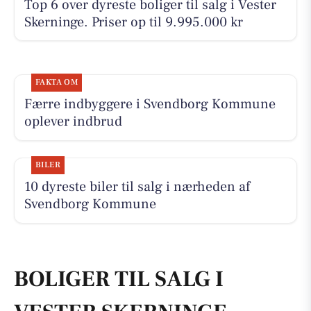
Top 6 over dyreste boliger til salg i Vester
Skerninge. Priser op til 9.995.000 kr
FAKTA OM
Færre indbyggere i Svendborg Kommune
oplever indbrud
BILER
10 dyreste biler til salg i nærheden af
Svendborg Kommune
BOLIGER TIL SALG I