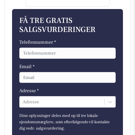
FÅ TRE GRATIS
SALGSVURDERINGER
Telefonnummer *
Email *
Adresse *
Adresse
Dine oplysninger deles med op til tre lokale
ejendomsmæglere, som efterfølgende vil kontakte
dig vedr. salgsvurdering.