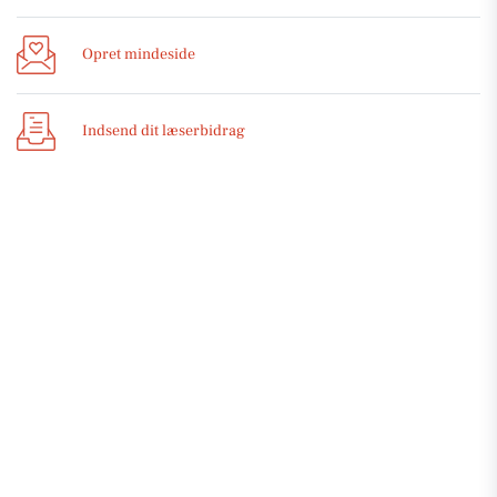
Opret mindeside
Indsend dit læserbidrag