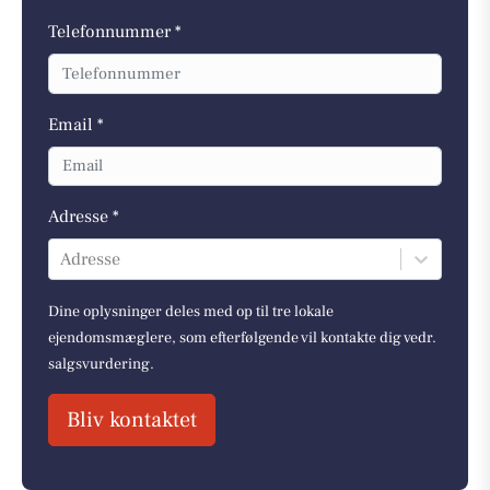
Telefonnummer *
Email *
Adresse *
Adresse
Dine oplysninger deles med op til tre lokale
ejendomsmæglere, som efterfølgende vil kontakte dig vedr.
salgsvurdering.
Bliv kontaktet