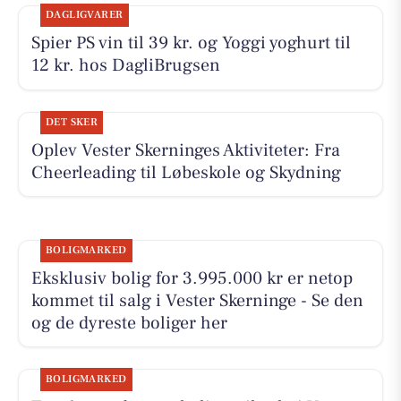
DAGLIGVARER
Spier PS vin til 39 kr. og Yoggi yoghurt til
12 kr. hos DagliBrugsen
DET SKER
Oplev Vester Skerninges Aktiviteter: Fra
Cheerleading til Løbeskole og Skydning
BOLIGMARKED
Eksklusiv bolig for 3.995.000 kr er netop
kommet til salg i Vester Skerninge - Se den
og de dyreste boliger her
BOLIGMARKED