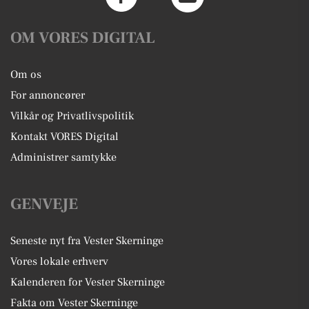
OM VORES DIGITAL
Om os
For annoncører
Vilkår og Privatlivspolitik
Kontakt VORES Digital
Administrer samtykke
GENVEJE
Seneste nyt fra Vester Skerninge
Vores lokale erhverv
Kalenderen for Vester Skerninge
Fakta om Vester Skerninge