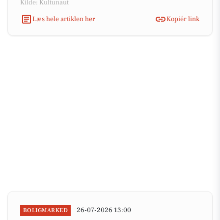
Kilde: Kultunaut
Læs hele artiklen her
Kopiér link
26-07-2026 13:00
BOLIGMARKED