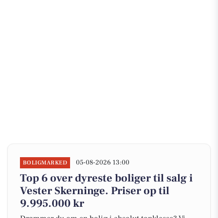
05-08-2026 13:00
BOLIGMARKED
Top 6 over dyreste boliger til salg i
Vester Skerninge. Priser op til
9.995.000 kr