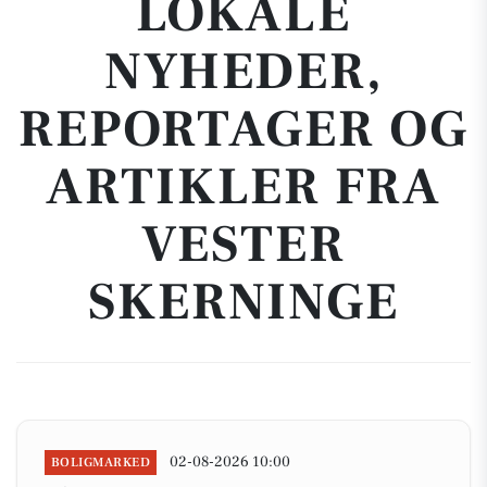
LOKALE
NYHEDER,
REPORTAGER OG
ARTIKLER FRA
VESTER
SKERNINGE
02-08-2026 10:00
BOLIGMARKED