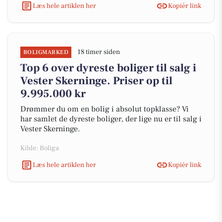
Læs hele artiklen her
Kopiér link
18 timer siden
BOLIGMARKED
Top 6 over dyreste boliger til salg i
Vester Skerninge. Priser op til
9.995.000 kr
Drømmer du om en bolig i absolut topklasse? Vi
har samlet de dyreste boliger, der lige nu er til salg i
Vester Skerninge.
Kilde: Boliga
Læs hele artiklen her
Kopiér link