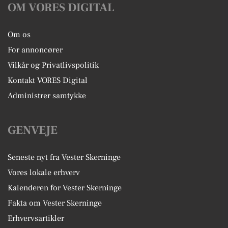
OM VORES DIGITAL
Om os
For annoncører
Vilkår og Privatlivspolitik
Kontakt VORES Digital
Administrer samtykke
GENVEJE
Seneste nyt fra Vester Skerninge
Vores lokale erhverv
Kalenderen for Vester Skerninge
Fakta om Vester Skerninge
Erhvervsartikler