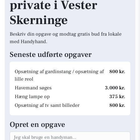
private i Vester
Skerninge
Beskriv din opgave og modtag gratis bud fra lokale
med Handyhand.
Seneste udførte opgaver
Opsætning af gardinstang / opsætning af
800 kr.
lille reol
Havemand søges
3.000 kr.
Hæng lampe op
375 kr.
Opsætning af tv samt billeder
800 kr.
Opret en opgave