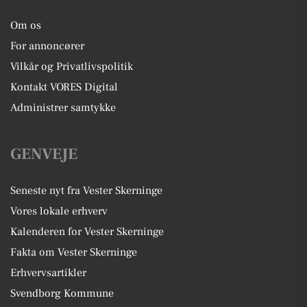
Om os
For annoncører
Vilkår og Privatlivspolitik
Kontakt VORES Digital
Administrer samtykke
GENVEJE
Seneste nyt fra Vester Skerninge
Vores lokale erhverv
Kalenderen for Vester Skerninge
Fakta om Vester Skerninge
Erhvervsartikler
Svendborg Kommune