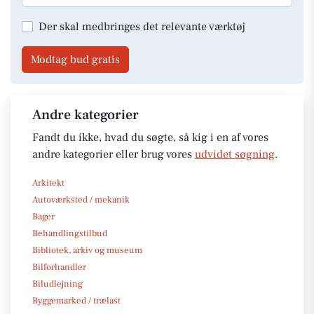
Der skal medbringes det relevante værktøj
Modtag bud gratis
Andre kategorier
Fandt du ikke, hvad du søgte, så kig i en af vores
andre kategorier eller brug vores
udvidet søgning
.
Arkitekt
Autoværksted / mekanik
Bager
Behandlingstilbud
Bibliotek, arkiv og museum
Bilforhandler
Biludlejning
Byggemarked / trælast