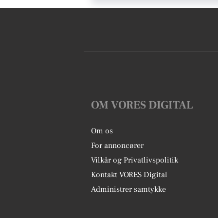
OM VORES DIGITAL
Om os
For annoncører
Vilkår og Privatlivspolitik
Kontakt VORES Digital
Administrer samtykke