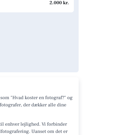
2.000 kr.
 som "Hvad koster en fotograf?" og
fotografer, der dækker alle dine
il enhver lejlighed. Vi forbinder
alfotografering. Uanset om det er