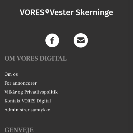
VORES
Vester Skerninge
OM VORES DIGITAL
Om os
For annoncører
Vilkår og Privatlivspolitik
Kontakt VORES Digital
Administrer samtykke
GENVEJE