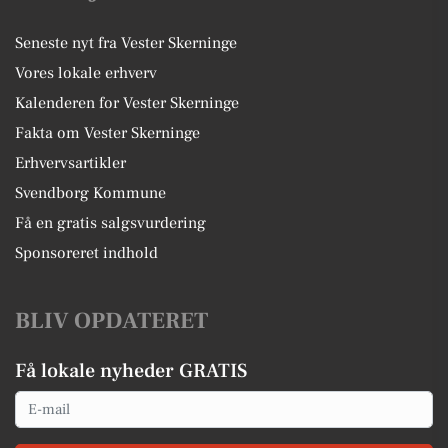
Seneste nyt fra Vester Skerninge
Vores lokale erhverv
Kalenderen for Vester Skerninge
Fakta om Vester Skerninge
Erhvervsartikler
Svendborg Kommune
Få en gratis salgsvurdering
Sponsoreret indhold
BLIV OPDATERET
Få lokale nyheder GRATIS
Email