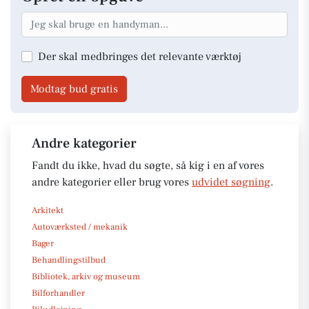
Der skal medbringes det relevante værktøj
Modtag bud gratis
Andre kategorier
Fandt du ikke, hvad du søgte, så kig i en af vores
andre kategorier eller brug vores
udvidet søgning
.
Arkitekt
Autoværksted / mekanik
Bager
Behandlingstilbud
Bibliotek, arkiv og museum
Bilforhandler