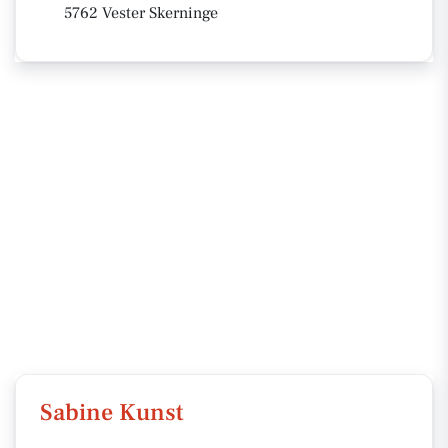
5762 Vester Skerninge
Sabine Kunst