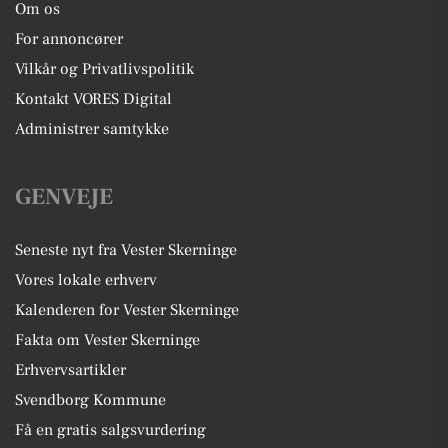
Om os
For annoncører
Vilkår og Privatlivspolitik
Kontakt VORES Digital
Administrer samtykke
GENVEJE
Seneste nyt fra Vester Skerninge
Vores lokale erhverv
Kalenderen for Vester Skerninge
Fakta om Vester Skerninge
Erhvervsartikler
Svendborg Kommune
Få en gratis salgsvurdering