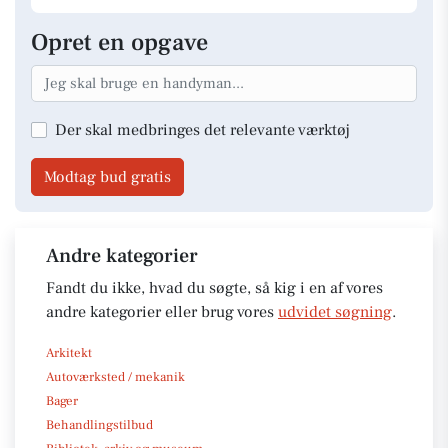
Opret en opgave
Der skal medbringes det relevante værktøj
Modtag bud gratis
Andre kategorier
Fandt du ikke, hvad du søgte, så kig i en af vores
andre kategorier eller brug vores
udvidet søgning
.
Arkitekt
Autoværksted / mekanik
Bager
Behandlingstilbud