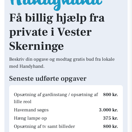
Få billig hjælp fra
private i Vester
Skerninge
Beskriv din opgave og modtag gratis bud fra lokale
med Handyhand.
Seneste udførte opgaver
Opsætning af gardinstang / opsætning af
800 kr.
lille reol
Havemand søges
3.000 kr.
Hæng lampe op
375 kr.
Opsætning af tv samt billeder
800 kr.