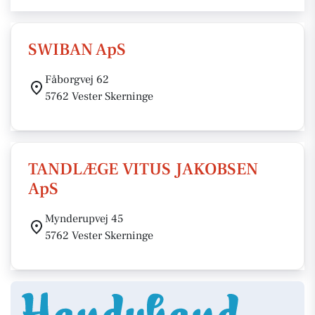
SWIBAN ApS
Fåborgvej 62
5762 Vester Skerninge
TANDLÆGE VITUS JAKOBSEN
ApS
Mynderupvej 45
5762 Vester Skerninge