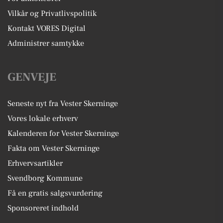
Vilkår og Privatlivspolitik
Kontakt VORES Digital
Administrer samtykke
GENVEJE
Seneste nyt fra Vester Skerninge
Vores lokale erhverv
Kalenderen for Vester Skerninge
Fakta om Vester Skerninge
Erhvervsartikler
Svendborg Kommune
Få en gratis salgsvurdering
Sponsoreret indhold