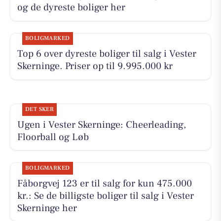
og de dyreste boliger her
BOLIGMARKED
Top 6 over dyreste boliger til salg i Vester
Skerninge. Priser op til 9.995.000 kr
DET SKER
Ugen i Vester Skerninge: Cheerleading,
Floorball og Løb
BOLIGMARKED
Fåborgvej 123 er til salg for kun 475.000
kr.: Se de billigste boliger til salg i Vester
Skerninge her