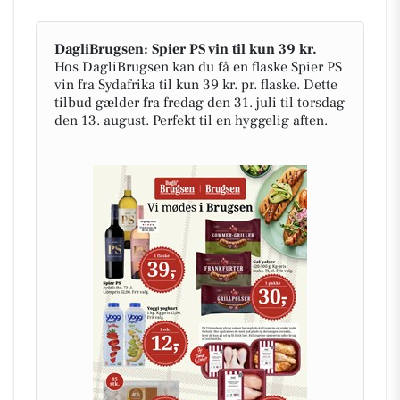
DagliBrugsen: Spier PS vin til kun 39 kr.
Hos DagliBrugsen kan du få en flaske Spier PS
vin fra Sydafrika til kun 39 kr. pr. flaske. Dette
tilbud gælder fra fredag den 31. juli til torsdag
den 13. august. Perfekt til en hyggelig aften.