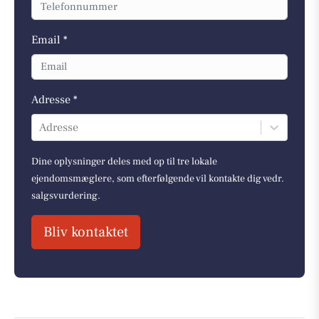
Email *
Adresse *
Adresse
Dine oplysninger deles med op til tre lokale
ejendomsmæglere, som efterfølgende vil kontakte dig vedr.
salgsvurdering.
Bliv kontaktet