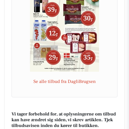
Se alle tilbud fra DagliBrugsen
Vi tager forbehold for, at oplysningerne om tilbud
kan have ændret sig siden, vi skrev artiklen. Tjek
tilbudsavisen inden du kører til butikken.