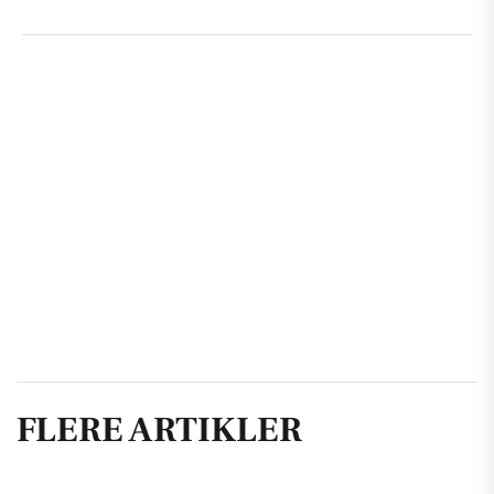
FLERE ARTIKLER