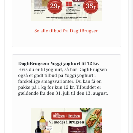
Se alle tilbud fra DagliBrugsen
DagliBrugsen: Yoggi yoghurt til 12 kr.
Hvis du er til yoghurt, så har DagliBrugsen
også et godt tilbud på Yoggi yoghurt i
forskellige smagsvarianter. Du kan få en
pakke på 1 kg for kun 12 kr. Tilbuddet er
gældende fra den 31. juli til den 13. august.