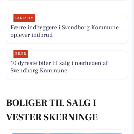
FAKTA OM
Færre indbyggere i Svendborg Kommune
oplever indbrud
BILER
10 dyreste biler til salg i nærheden af
Svendborg Kommune
BOLIGER TIL SALG I
VESTER SKERNINGE