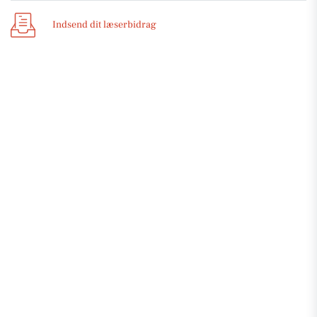
Indsend dit læserbidrag