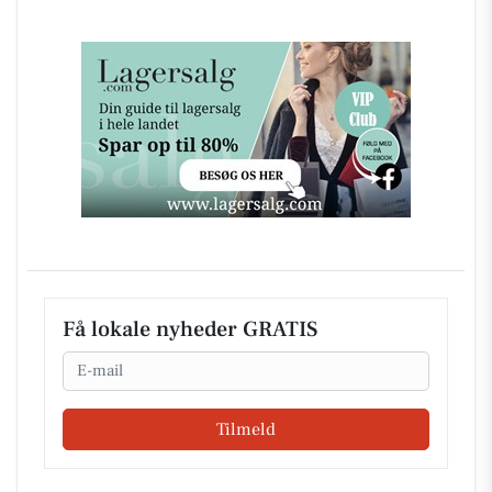
Få lokale nyheder GRATIS
Email
Tilmeld