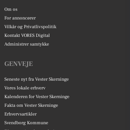
Om os
For annoncører
Vilkår og Privatlivspolitik
Kontakt VORES Digital
Administrer samtykke
GENVEJE
Seneste nyt fra Vester Skerninge
Vores lokale erhverv
Kalenderen for Vester Skerninge
Fakta om Vester Skerninge
Erhvervsartikler
Svendborg Kommune