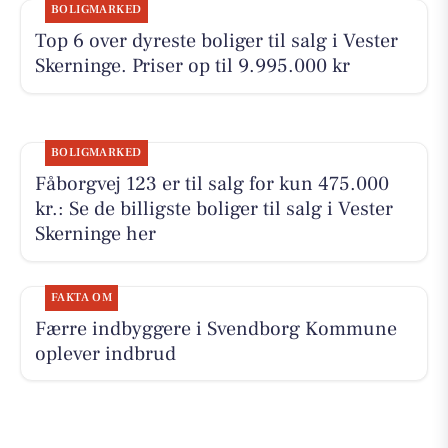
BOLIGMARKED
Top 6 over dyreste boliger til salg i Vester
Skerninge. Priser op til 9.995.000 kr
BOLIGMARKED
Fåborgvej 123 er til salg for kun 475.000
kr.: Se de billigste boliger til salg i Vester
Skerninge her
FAKTA OM
Færre indbyggere i Svendborg Kommune
oplever indbrud