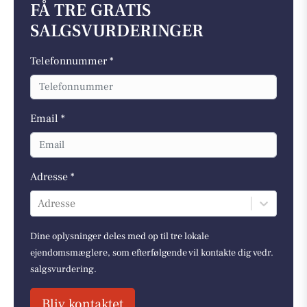
FÅ TRE GRATIS
SALGSVURDERINGER
Telefonnummer *
Email *
Adresse *
Adresse
Dine oplysninger deles med op til tre lokale
ejendomsmæglere, som efterfølgende vil kontakte dig vedr.
salgsvurdering.
Bliv kontaktet