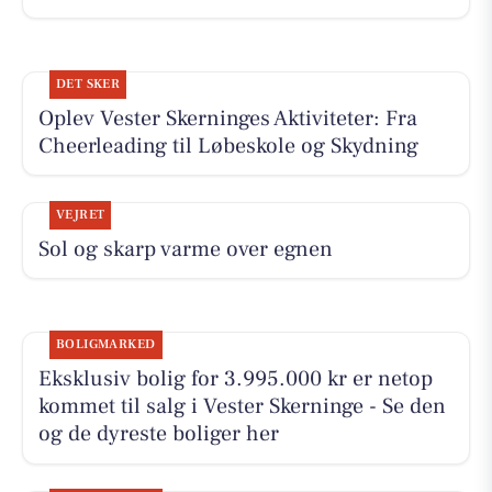
DET SKER
Oplev Vester Skerninges Aktiviteter: Fra
Cheerleading til Løbeskole og Skydning
VEJRET
Sol og skarp varme over egnen
BOLIGMARKED
Eksklusiv bolig for 3.995.000 kr er netop
kommet til salg i Vester Skerninge - Se den
og de dyreste boliger her