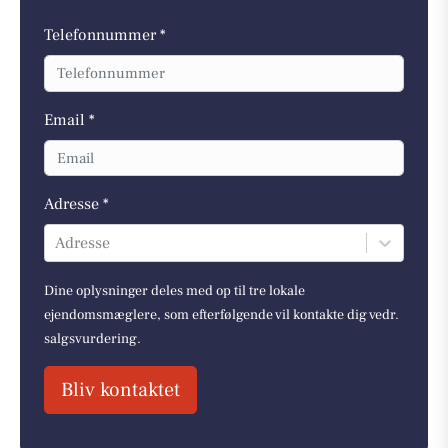
Telefonnummer *
Email *
Adresse *
Adresse
Dine oplysninger deles med op til tre lokale
ejendomsmæglere, som efterfølgende vil kontakte dig vedr.
salgsvurdering.
Bliv kontaktet