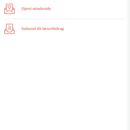
Opret mindeside
Indsend dit læserbidrag