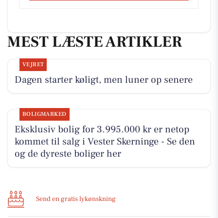
MEST LÆSTE ARTIKLER
VEJRET
Dagen starter køligt, men luner op senere
BOLIGMARKED
Eksklusiv bolig for 3.995.000 kr er netop
kommet til salg i Vester Skerninge - Se den
og de dyreste boliger her
Send en gratis lykønskning