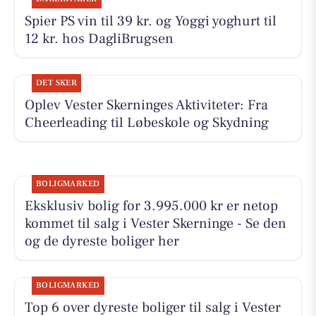
Spier PS vin til 39 kr. og Yoggi yoghurt til
12 kr. hos DagliBrugsen
DET SKER
Oplev Vester Skerninges Aktiviteter: Fra
Cheerleading til Løbeskole og Skydning
BOLIGMARKED
Eksklusiv bolig for 3.995.000 kr er netop
kommet til salg i Vester Skerninge - Se den
og de dyreste boliger her
BOLIGMARKED
Top 6 over dyreste boliger til salg i Vester