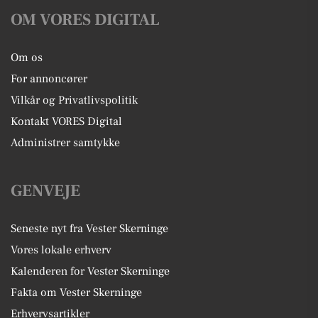
OM VORES DIGITAL
Om os
For annoncører
Vilkår og Privatlivspolitik
Kontakt VORES Digital
Administrer samtykke
GENVEJE
Seneste nyt fra Vester Skerninge
Vores lokale erhverv
Kalenderen for Vester Skerninge
Fakta om Vester Skerninge
Erhvervsartikler