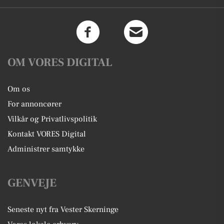
OM VORES DIGITAL
Om os
For annoncører
Vilkår og Privatlivspolitik
Kontakt VORES Digital
Administrer samtykke
GENVEJE
Seneste nyt fra Vester Skerninge