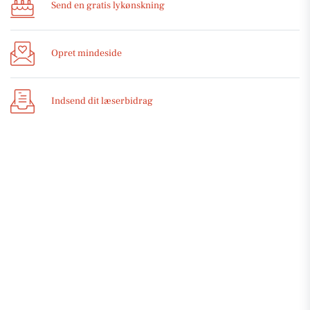
Send en gratis lykønskning
Opret mindeside
Indsend dit læserbidrag