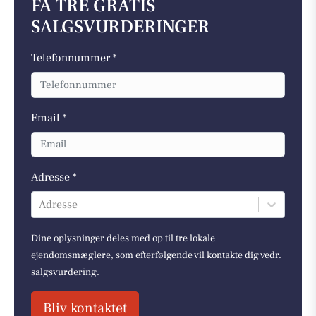
FÅ TRE GRATIS
SALGSVURDERINGER
Telefonnummer *
Email *
Adresse *
Adresse
Dine oplysninger deles med op til tre lokale
ejendomsmæglere, som efterfølgende vil kontakte dig vedr.
salgsvurdering.
Bliv kontaktet