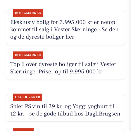
BOLIGMARKED
Eksklusiv bolig for 3.995.000 kr er netop
kommet til salg i Vester Skerninge - Se den
og de dyreste boliger her
BOLIGMARKED
Top 6 over dyreste boliger til salg i Vester
Skerninge. Priser op til 9.995.000 kr
DAGLIGVARER
Spier PS vin til 39 kr. og Yoggi yoghurt til
12 kr. - se de gode tilbud hos DagliBrugsen