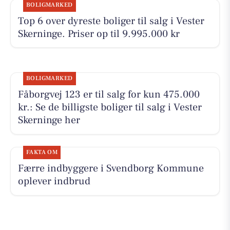
BOLIGMARKED
Top 6 over dyreste boliger til salg i Vester
Skerninge. Priser op til 9.995.000 kr
BOLIGMARKED
Fåborgvej 123 er til salg for kun 475.000
kr.: Se de billigste boliger til salg i Vester
Skerninge her
FAKTA OM
Færre indbyggere i Svendborg Kommune
oplever indbrud