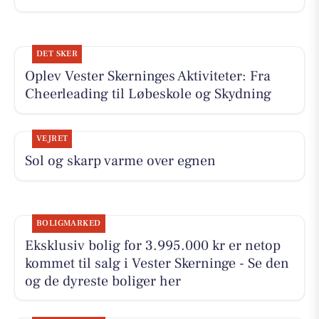
DET SKER
Oplev Vester Skerninges Aktiviteter: Fra
Cheerleading til Løbeskole og Skydning
VEJRET
Sol og skarp varme over egnen
BOLIGMARKED
Eksklusiv bolig for 3.995.000 kr er netop
kommet til salg i Vester Skerninge - Se den
og de dyreste boliger her