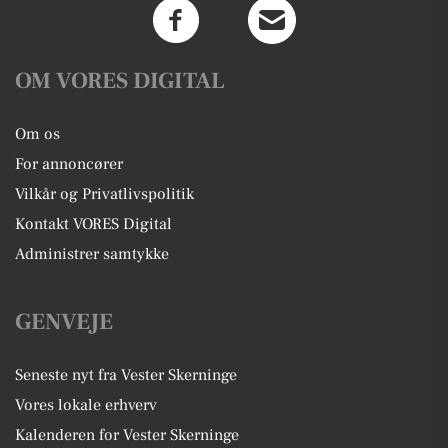
OM VORES DIGITAL
Om os
For annoncører
Vilkår og Privatlivspolitik
Kontakt VORES Digital
Administrer samtykke
GENVEJE
Seneste nyt fra Vester Skerninge
Vores lokale erhverv
Kalenderen for Vester Skerninge