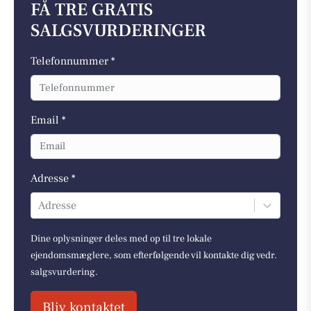
FÅ TRE GRATIS
SALGSVURDERINGER
Telefonnummer *
Email *
Adresse *
Adresse
Dine oplysninger deles med op til tre lokale
ejendomsmæglere, som efterfølgende vil kontakte dig vedr.
salgsvurdering.
Bliv kontaktet