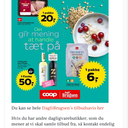
Du kan se hele
DagliBrugsen’s tilbudsavis her
Hvis du har andre dagligvarebutikker, som du
mener at vi skal samle tilbud fra, så kontakt endelig