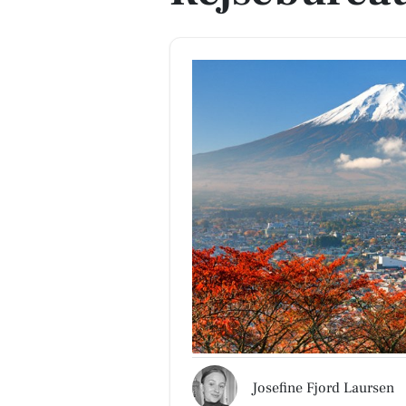
Josefine Fjord Laursen