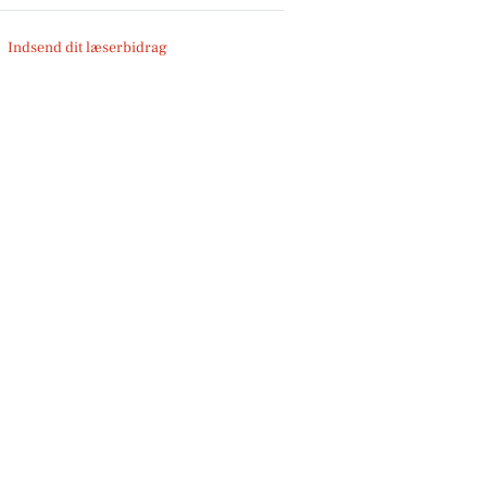
Indsend dit læserbidrag