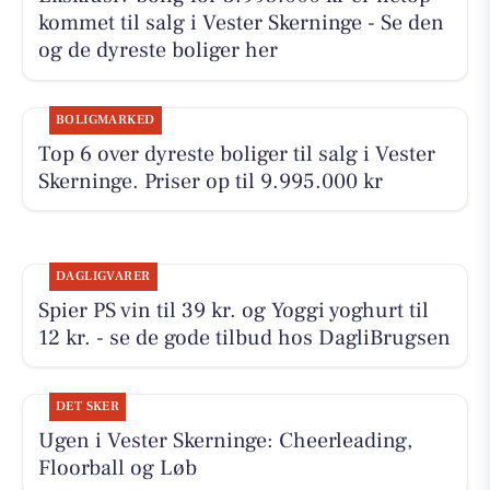
kommet til salg i Vester Skerninge - Se den
og de dyreste boliger her
BOLIGMARKED
Top 6 over dyreste boliger til salg i Vester
Skerninge. Priser op til 9.995.000 kr
DAGLIGVARER
Spier PS vin til 39 kr. og Yoggi yoghurt til
12 kr. - se de gode tilbud hos DagliBrugsen
DET SKER
Ugen i Vester Skerninge: Cheerleading,
Floorball og Løb