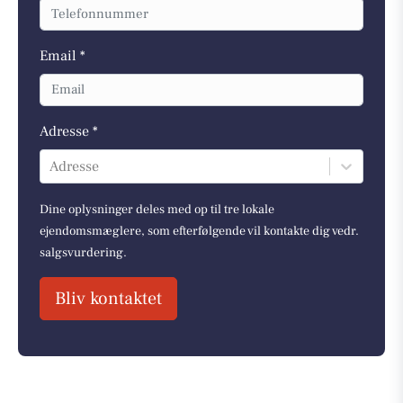
Email *
Adresse *
Adresse
Dine oplysninger deles med op til tre lokale
ejendomsmæglere, som efterfølgende vil kontakte dig vedr.
salgsvurdering.
Bliv kontaktet