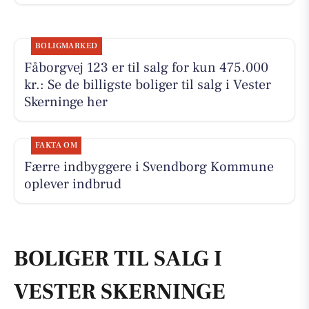
BOLIGMARKED
Fåborgvej 123 er til salg for kun 475.000
kr.: Se de billigste boliger til salg i Vester
Skerninge her
FAKTA OM
Færre indbyggere i Svendborg Kommune
oplever indbrud
BOLIGER TIL SALG I
VESTER SKERNINGE