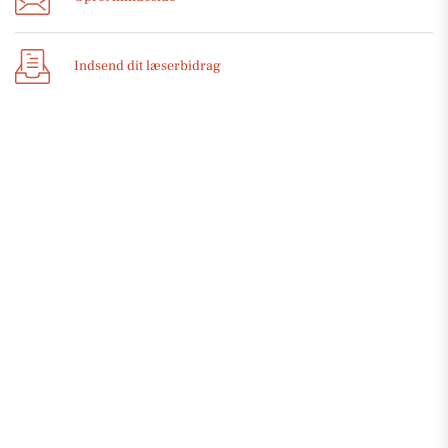
Indsend dit læserbidrag