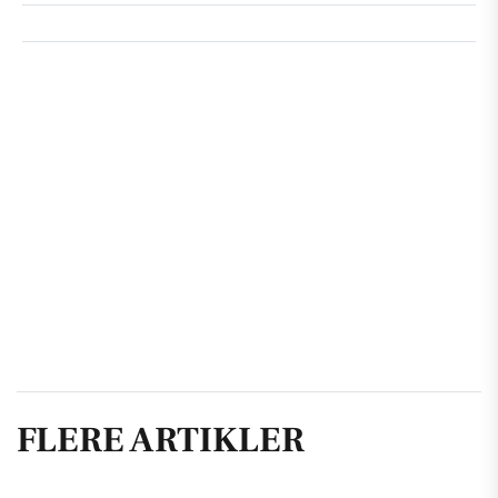
FLERE ARTIKLER