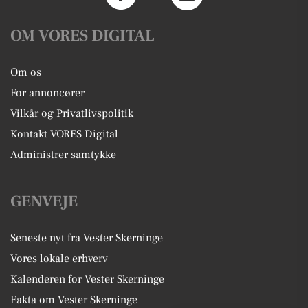
OM VORES DIGITAL
Om os
For annoncører
Vilkår og Privatlivspolitik
Kontakt VORES Digital
Administrer samtykke
GENVEJE
Seneste nyt fra Vester Skerninge
Vores lokale erhverv
Kalenderen for Vester Skerninge
Fakta om Vester Skerninge