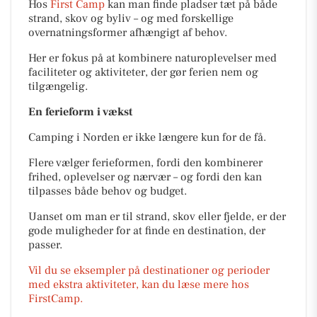
Hos
First Camp
kan man finde pladser tæt på både
strand, skov og byliv – og med forskellige
overnatningsformer afhængigt af behov.
Her er fokus på at kombinere naturoplevelser med
faciliteter og aktiviteter, der gør ferien nem og
tilgængelig.
En ferieform i vækst
Camping i Norden er ikke længere kun for de få.
Flere vælger ferieformen, fordi den kombinerer
frihed, oplevelser og nærvær – og fordi den kan
tilpasses både behov og budget.
Uanset om man er til strand, skov eller fjelde, er der
gode muligheder for at finde en destination, der
passer.
Vil du se eksempler på destinationer og perioder
med ekstra aktiviteter, kan du læse mere hos
FirstCamp.