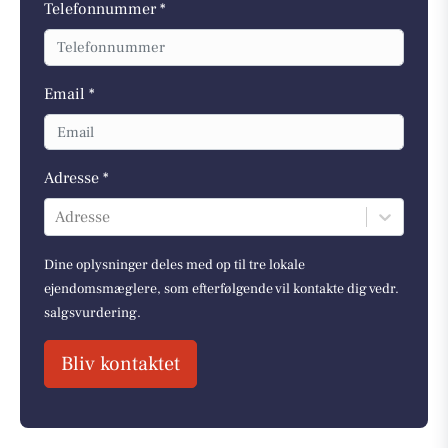
Telefonnummer *
Email *
Adresse *
Adresse
Dine oplysninger deles med op til tre lokale
ejendomsmæglere, som efterfølgende vil kontakte dig vedr.
salgsvurdering.
Bliv kontaktet