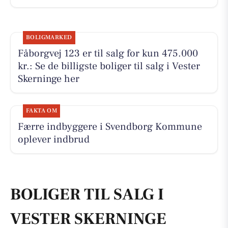
BOLIGMARKED
Fåborgvej 123 er til salg for kun 475.000
kr.: Se de billigste boliger til salg i Vester
Skerninge her
FAKTA OM
Færre indbyggere i Svendborg Kommune
oplever indbrud
BOLIGER TIL SALG I
VESTER SKERNINGE