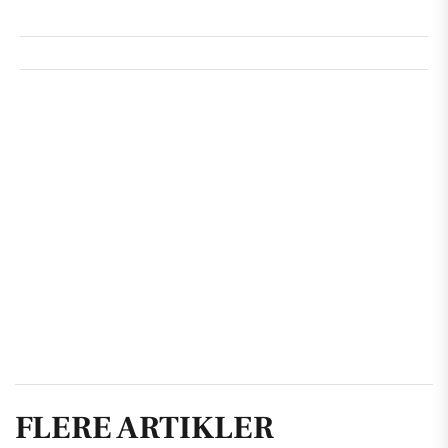
FLERE ARTIKLER