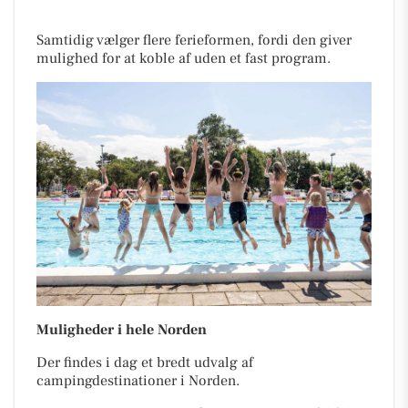
Samtidig vælger flere ferieformen, fordi den giver
mulighed for at koble af uden et fast program.
Muligheder i hele Norden
Der findes i dag et bredt udvalg af
campingdestinationer i Norden.