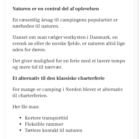
Naturen er en central del af oplevelsen
En væsentlig årsag til campingens popularitet er
nærheden til naturen.
Uanset om man vælger vestkysten i Danmark, en
svensk sø eller de norske fjelde, er naturen altid lige
uden for døren.
Det giver mulighed for en ferie med et lavere tempo
og mere tid til nærvær.
Et alternativ til den klassiske charterferie
For mange er camping i Norden blevet et alternativ
til charterferien.
Her får man:
Kortere transporttid
Fleksible rammer
Tættere kontakt til naturen