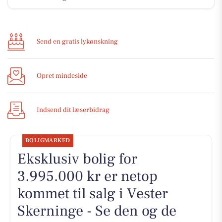
Send en gratis lykønskning
Opret mindeside
Indsend dit læserbidrag
BOLIGMARKED
Eksklusiv bolig for
3.995.000 kr er netop
kommet til salg i Vester
Skerninge - Se den og de