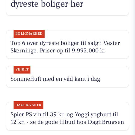
dyreste boliger her
BOLIGMARKED
Top 6 over dyreste boliger til salg i Vester
Skerninge. Priser op til 9.995.000 kr
VEJRET
Sommerluft med en våd kant i dag
DAGLIGVARER
Spier PS vin til 39 kr. og Yoggi yoghurt til
12 kr. - se de gode tilbud hos DagliBrugsen