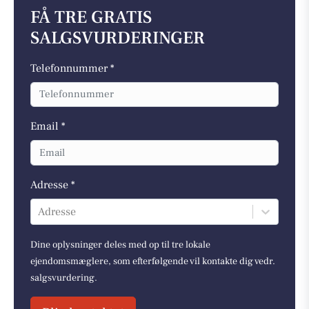
FÅ TRE GRATIS
SALGSVURDERINGER
Telefonnummer *
Email *
Adresse *
Adresse
Dine oplysninger deles med op til tre lokale
ejendomsmæglere, som efterfølgende vil kontakte dig vedr.
salgsvurdering.