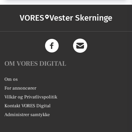
VORES
Vester Skerninge
OM VORES DIGITAL
Om os
For annoncører
Vilkår og Privatlivspolitik
Kontakt VORES Digital
Administrer samtykke