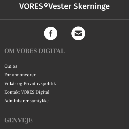
VORES
Vester Skerninge
OM VORES DIGITAL
Om os
For annoncører
Vilkår og Privatlivspolitik
Kontakt VORES Digital
Administrer samtykke
GENVEJE