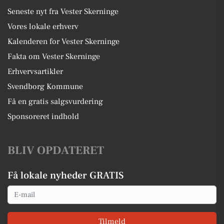
Seneste nyt fra Vester Skerninge
Vores lokale erhverv
Kalenderen for Vester Skerninge
Fakta om Vester Skerninge
Erhvervsartikler
Svendborg Kommune
Få en gratis salgsvurdering
Sponsoreret indhold
BLIV OPDATERET
Få lokale nyheder GRATIS
Email
Tilmeld