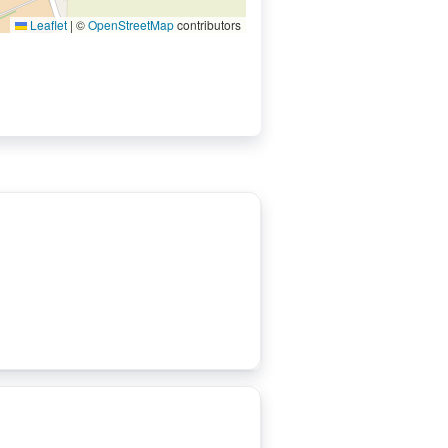
Leaflet
|
©
OpenStreetMap
contributors